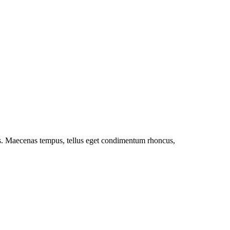
cus. Maecenas tempus, tellus eget condimentum rhoncus,