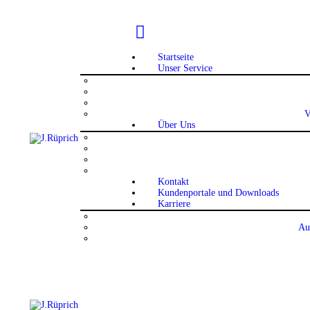
Startseite
Unser Service
V
Über Uns
Kontakt
Kundenportale und Downloads
Karriere
Au