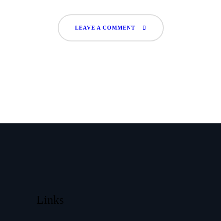
LEAVE A COMMENT
Links