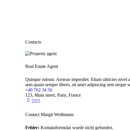
Contacts
Real Estate Agent
Quisque rutrum. Aenean imperdiet. Etiam ultricies nivel 
sem quam semper libero, sit amet adipiscing sem neque s
+40 762 34 56
123, Main street, Paris, France
Contact Margit Weißmann
Fehler:
Kontaktformular wurde nicht gefunden.