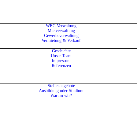
WEG Verwaltung
Mietverwaltung
Gewerbeverwaltung
Vermietung & Verkauf
Geschichte
Unser Team
Impressum
Referenzen
Stellenangebote
Ausbildung oder Studium
Warum wir?