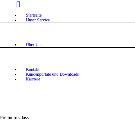
Startseite
Unser Service
Über Uns
Kontakt
Kundenportale und Downloads
Karriere
Premium Class