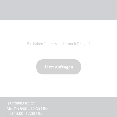
Sie haben Interesse oder noch Fragen?
Jetzt anfragen
Öffnungszeiten:
Mo-Do 8:00 - 12:30 Uhr
und 14:00 -17:00 Uhr