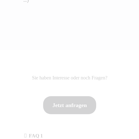
…)
Sie haben Interesse oder noch Fragen?
Jetzt anfragen
FAQ 1