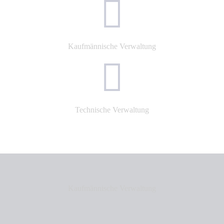
Kaufmännische Verwaltung
Technische Verwaltung
Kaufmännische Verwaltung