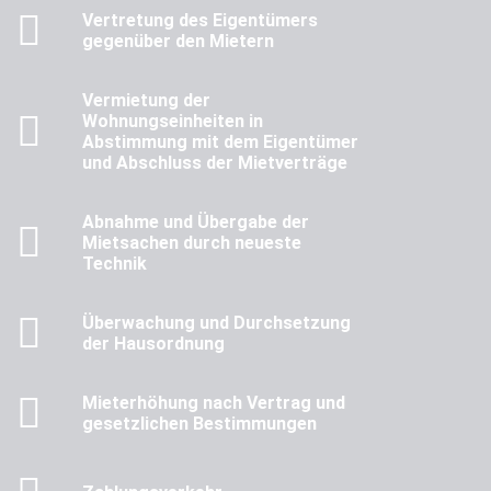
Vertretung des Eigentümers
gegenüber den Mietern
Vermietung der
Wohnungseinheiten in
Abstimmung mit dem Eigentümer
und Abschluss der Mietverträge
Abnahme und Übergabe der
Mietsachen durch neueste
Technik
Überwachung und Durchsetzung
der Hausordnung
Mieterhöhung nach Vertrag und
gesetzlichen Bestimmungen