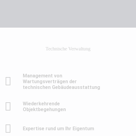
Technische Verwaltung
Management von
Wartungsverträgen der
technischen Gebäudeausstattung
Wiederkehrende
Objektbegehungen
Expertise rund um Ihr Eigentum