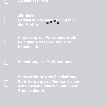
Zahlungsverkehr
Jährliche
Betriebskostenabrechnung mit
den Mietern
Anstellung von Personal wie z.B.
Reinigungskraft, Gärtner oder
Hausmeister
Verwaltung der Mietkautionen
Gesetzeskonforme Buchhaltung,
Kontoführung des Mietkontos bei
der Hausbank München auf einem
Treuhandkonto