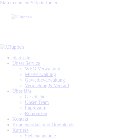
Skip to content
Skip to footer
Startseite
Unser Service
WEG Verwaltung
Mietverwaltung
Gewerbeverwaltung
Vermietung & Verkauf
Über Uns
Geschichte
Unser Team
Impressum
Referenzen
Kontakt
Kundenportale und Downloads
Karriere
Stellenangebote