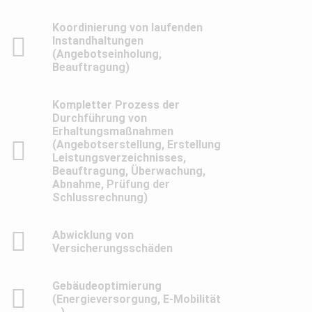
Koordinierung von laufenden
Instandhaltungen
(Angebotseinholung,
Beauftragung)
Kompletter Prozess der
Durchführung von
Erhaltungsmaßnahmen
(Angebotserstellung, Erstellung
Leistungsverzeichnisses,
Beauftragung, Überwachung,
Abnahme, Prüfung der
Schlussrechnung)
Abwicklung von
Versicherungsschäden
Gebäudeoptimierung
(Energieversorgung, E-Mobilität