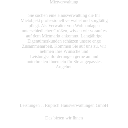
Mietverwaltung
Sie suchen eine Hausverwaltung die Ihr
Mietobjekt professionell verwaltet und sorgfältig
pflegt. Als Verwalter von Wohnanlagen
unterschiedlicher Größen, wissen wir vorauf es
auf dem Mietmarkt ankommt. Langjährige
Eigentümerkunden schätzen unsere enge
Zusammenarbeit. Kommen Sie auf uns zu, wir
nehmen Ihre Wünsche und
Leistungsanforderungen gerne an und
unterbreiten Ihnen ein für Sie angepasstes
Angebot.
Leistungen J. Rüprich Hausverwaltungen GmbH
Das bieten wir Ihnen