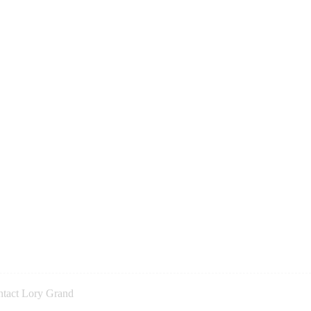
tact Lory Grand