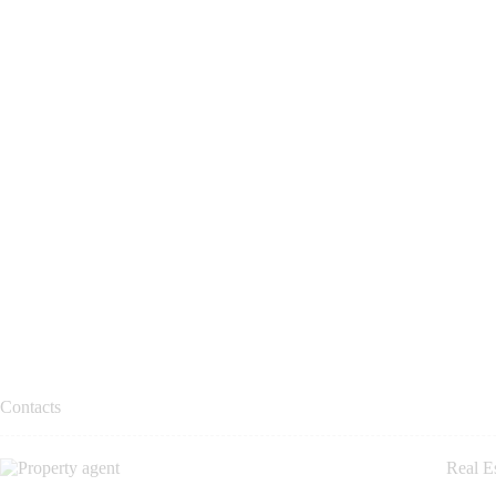
Contacts
Real E