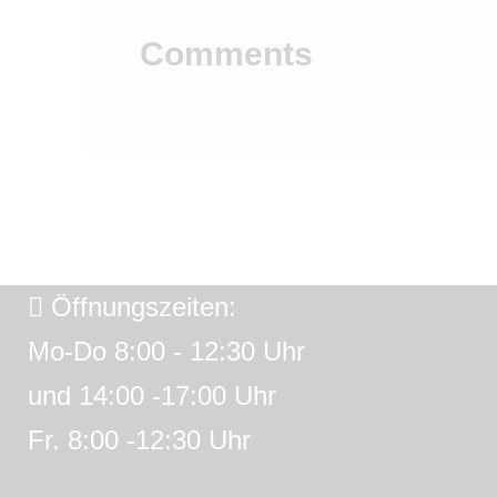
Comments
Öffnungszeiten:
Mo-Do 8:00 - 12:30 Uhr
und 14:00 -17:00 Uhr
Fr. 8:00 -12:30 Uhr