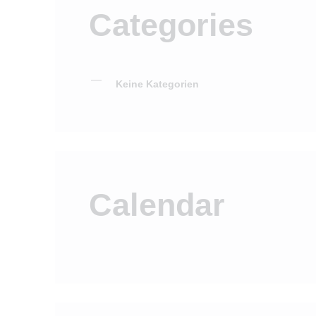
Categories
Keine Kategorien
Calendar