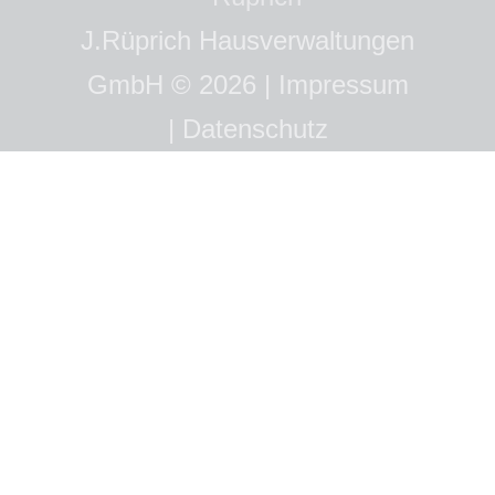
J.Rüprich Hausverwaltungen
GmbH © 2026 |
Impressum
|
Datenschutz