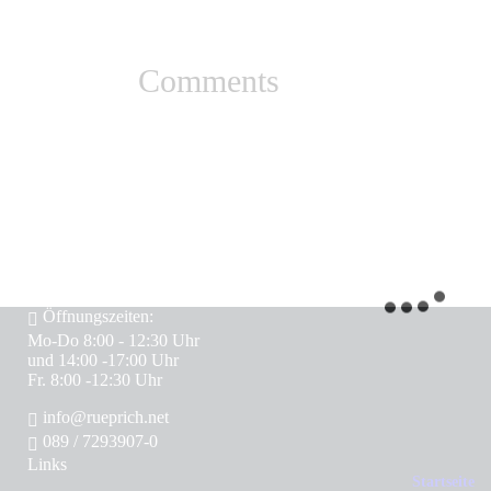
Comments
Öffnungszeiten:
Mo-Do 8:00 - 12:30 Uhr
und 14:00 -17:00 Uhr
Fr. 8:00 -12:30 Uhr
info@rueprich.net
089 / 7293907-0
Links
Startseite