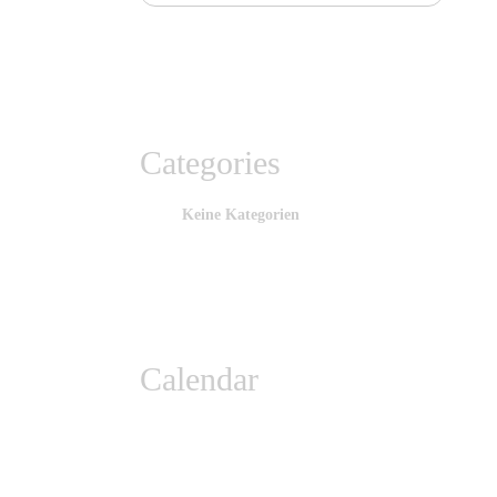
Categories
Keine Kategorien
Calendar