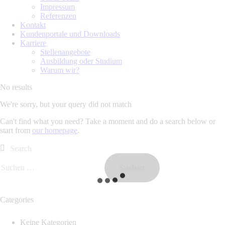
Impressum
Referenzen
Kontakt
Kundenportale und Downloads
Karriere
Stellenangebote
Ausbildung oder Studium
Warum wir?
No results
We're sorry, but your query did not match
Can't find what you need? Take a moment and do a search below or
start from
our homepage
.
Categories
Keine Kategorien